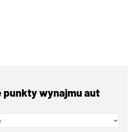
 punkty wynajmu aut