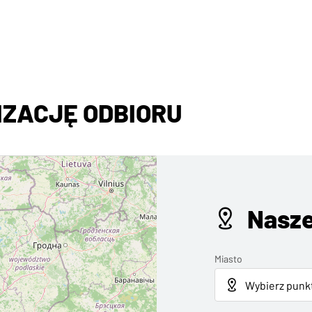
ZACJĘ ODBIORU
Nasze
Miasto