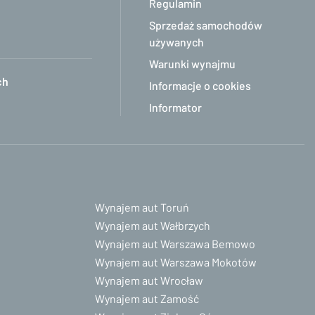
Regulamin
Sprzedaż samochodów
używanych
Warunki wynajmu
ch
Informacje o cookies
Informator
Wynajem aut Toruń
Wynajem aut Wałbrzych
Wynajem aut Warszawa Bemowo
Wynajem aut Warszawa Mokotów
Wynajem aut Wrocław
Wynajem aut Zamość