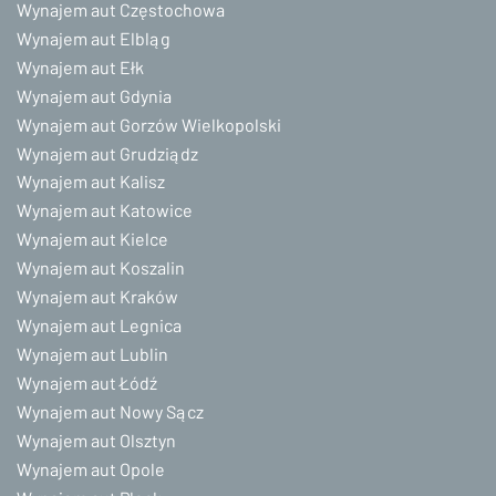
Wynajem aut Częstochowa
Wynajem aut Elbląg
Wynajem aut Ełk
Wynajem aut Gdynia
Wynajem aut Gorzów Wielkopolski
Wynajem aut Grudziądz
Wynajem aut Kalisz
Wynajem aut Katowice
Wynajem aut Kielce
Wynajem aut Koszalin
Wynajem aut Kraków
Wynajem aut Legnica
Wynajem aut Lublin
Wynajem aut Łódź
Wynajem aut Nowy Sącz
Wynajem aut Olsztyn
Wynajem aut Opole