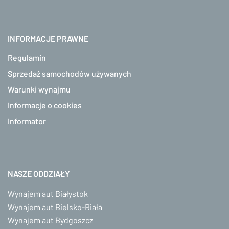
INFORMACJE PRAWNE
Regulamin
Sprzedaż samochodów używanych
Warunki wynajmu
Informacje o cookies
Informator
NASZE ODDZIAŁY
Wynajem aut Białystok
Wynajem aut Bielsko-Biała
Wynajem aut Bydgoszcz