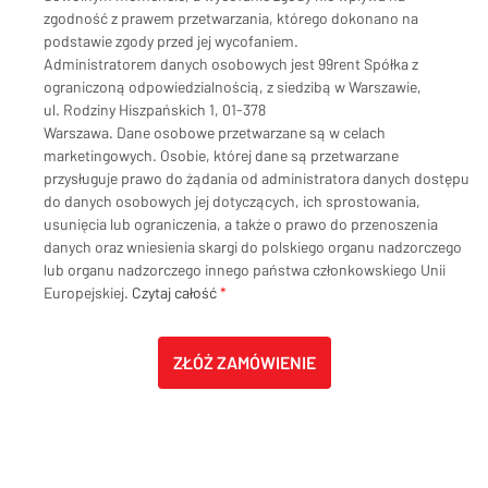
zgodność z prawem przetwarzania, którego dokonano na
podstawie zgody przed jej wycofaniem.
Administratorem danych osobowych jest 99rent Spółka z
ograniczoną odpowiedzialnością, z siedzibą w Warszawie,
ul. Rodziny Hiszpańskich 1, 01-378
Warszawa. Dane osobowe przetwarzane są w celach
marketingowych. Osobie, której dane są przetwarzane
przysługuje prawo do żądania od administratora danych dostępu
do danych osobowych jej dotyczących, ich sprostowania,
usunięcia lub ograniczenia, a także o prawo do przenoszenia
danych oraz wniesienia skargi do polskiego organu nadzorczego
lub organu nadzorczego innego państwa członkowskiego Unii
Europejskiej.
Czytaj całość
*
ZŁÓŻ ZAMÓWIENIE