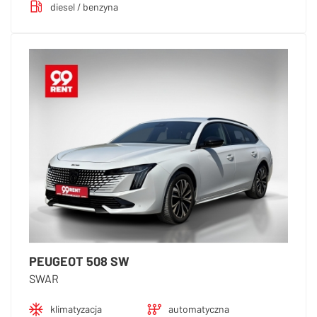
diesel / benzyna
PEUGEOT 508 SW
SWAR
klimatyzacja
automatyczna