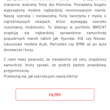
SZUKAJ
starannie dobraną flotę dla Klientów. Posiadamy bogato
wyposażone modele najbardziej renomowanych marek.
Naszą szeroką i niezawodną flotę tworzymy z myślą o
najróżniejszych okazjach, które wymagają szeroko
rozumianej mobilności. To dlatego w portfolio 99RENT
znajdują się najbardziej sprawdzone samochody
popularnych marek takich jak Hyundai, KIA czy Nissan,
luksusowe modele Audi, Mercedes czy BMW, aż po auta
dostawcze i busy.
Z nami masz pewność, że niezależnie od celu, znajdziesz
samochód, który sprawi, że podróż będzie prawdziwą
przyjemnością.
Przekonaj się, jak szeroka jest nasza oferta!
FILTRY