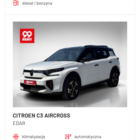
diesel / benzyna
CITROEN C3 AIRCROSS
EDAR
klimatyzacja
automatyczna