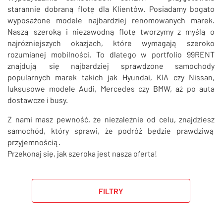
SZUKAJ
starannie dobraną flotę dla Klientów. Posiadamy bogato
wyposażone modele najbardziej renomowanych marek.
Naszą szeroką i niezawodną flotę tworzymy z myślą o
najróżniejszych okazjach, które wymagają szeroko
rozumianej mobilności. To dlatego w portfolio 99RENT
znajdują się najbardziej sprawdzone samochody
popularnych marek takich jak Hyundai, KIA czy Nissan,
luksusowe modele Audi, Mercedes czy BMW, aż po auta
dostawcze i busy.
Z nami masz pewność, że niezależnie od celu, znajdziesz
samochód, który sprawi, że podróż będzie prawdziwą
przyjemnością.
Przekonaj się, jak szeroka jest nasza oferta!
FILTRY