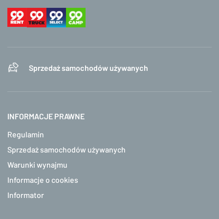
Sprzedaż samochodów używanych
INFORMACJE PRAWNE
Regulamin
Sprzedaż samochodów używanych
Warunki wynajmu
Informacje o cookies
Informator