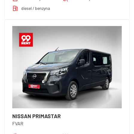
diesel / benzyna
NISSAN PRIMASTAR
FVAR