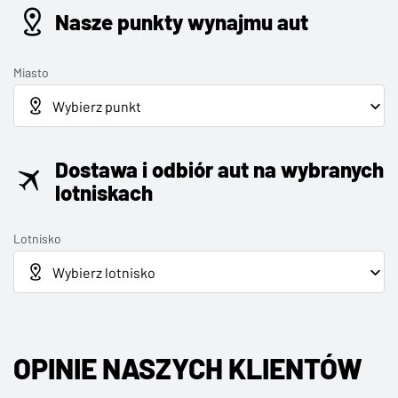
Nasze punkty wynajmu aut
Miasto
Dostawa i odbiór aut na wybranych
lotniskach
Lotnisko
OPINIE NASZYCH KLIENTÓW