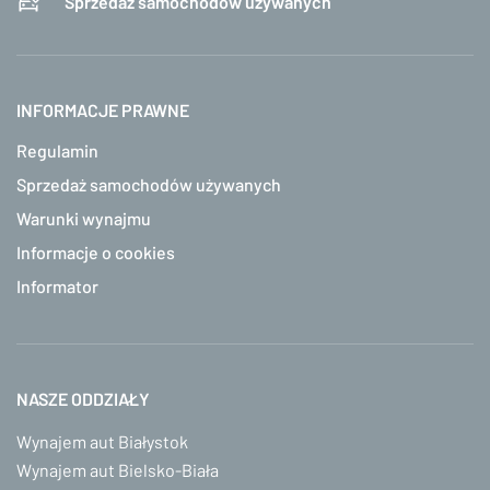
Sprzedaż samochodów używanych
INFORMACJE PRAWNE
Regulamin
Sprzedaż samochodów używanych
Warunki wynajmu
Informacje o cookies
Informator
NASZE ODDZIAŁY
Wynajem aut Białystok
Wynajem aut Bielsko-Biała