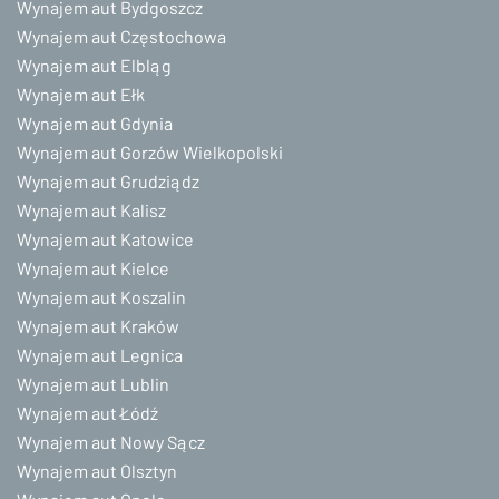
Wynajem aut Bydgoszcz
Wynajem aut Częstochowa
Wynajem aut Elbląg
Wynajem aut Ełk
Wynajem aut Gdynia
Wynajem aut Gorzów Wielkopolski
Wynajem aut Grudziądz
Wynajem aut Kalisz
Wynajem aut Katowice
Wynajem aut Kielce
Wynajem aut Koszalin
Wynajem aut Kraków
Wynajem aut Legnica
Wynajem aut Lublin
Wynajem aut Łódź
Wynajem aut Nowy Sącz
Wynajem aut Olsztyn