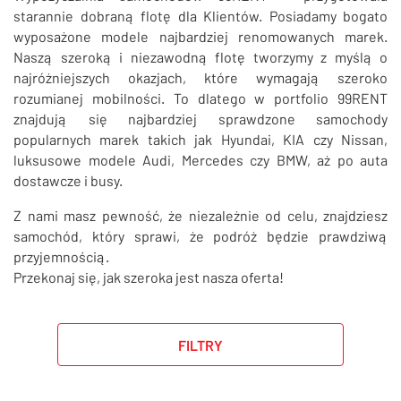
SZUKAJ
starannie dobraną flotę dla Klientów. Posiadamy bogato
wyposażone modele najbardziej renomowanych marek.
Naszą szeroką i niezawodną flotę tworzymy z myślą o
najróżniejszych okazjach, które wymagają szeroko
rozumianej mobilności. To dlatego w portfolio 99RENT
znajdują się najbardziej sprawdzone samochody
popularnych marek takich jak Hyundai, KIA czy Nissan,
luksusowe modele Audi, Mercedes czy BMW, aż po auta
dostawcze i busy.
Z nami masz pewność, że niezależnie od celu, znajdziesz
samochód, który sprawi, że podróż będzie prawdziwą
przyjemnością.
Przekonaj się, jak szeroka jest nasza oferta!
FILTRY