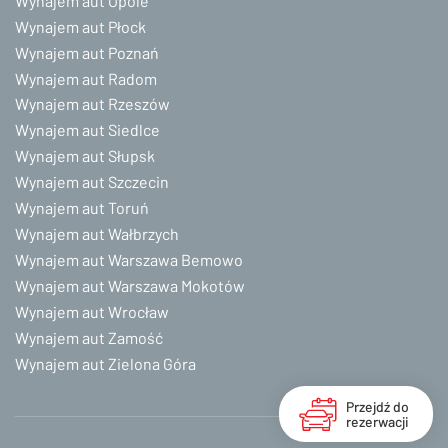
Wynajem aut Opole
Wynajem aut Płock
Wynajem aut Poznań
Wynajem aut Radom
Wynajem aut Rzeszów
Wynajem aut Siedlce
Wynajem aut Słupsk
Wynajem aut Szczecin
Wynajem aut Toruń
Wynajem aut Wałbrzych
Wynajem aut Warszawa Bemowo
Wynajem aut Warszawa Mokotów
Wynajem aut Wrocław
Wynajem aut Zamość
Wynajem aut Zielona Góra
Przejdź do
rezerwacji