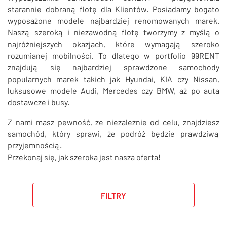
SZUKAJ
starannie dobraną flotę dla Klientów. Posiadamy bogato
wyposażone modele najbardziej renomowanych marek.
Naszą szeroką i niezawodną flotę tworzymy z myślą o
najróżniejszych okazjach, które wymagają szeroko
rozumianej mobilności. To dlatego w portfolio 99RENT
znajdują się najbardziej sprawdzone samochody
popularnych marek takich jak Hyundai, KIA czy Nissan,
luksusowe modele Audi, Mercedes czy BMW, aż po auta
dostawcze i busy.
Z nami masz pewność, że niezależnie od celu, znajdziesz
samochód, który sprawi, że podróż będzie prawdziwą
przyjemnością.
Przekonaj się, jak szeroka jest nasza oferta!
FILTRY