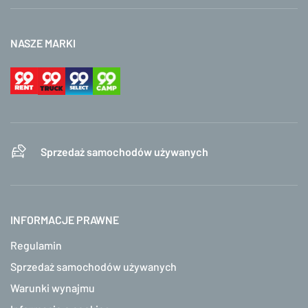
NASZE MARKI
Sprzedaż samochodów używanych
INFORMACJE PRAWNE
Regulamin
Sprzedaż samochodów używanych
Warunki wynajmu