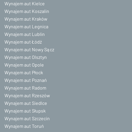
Wynajem aut Kielce
Wynajem aut Koszalin
Wynajem aut Kraków
Wynajem aut Legnica
Wynajem aut Lublin
Wynajem aut Łódź
Wynajem aut Nowy Sącz
Wynajem aut Olsztyn
Wynajem aut Opole
Wynajem aut Płock
Wynajem aut Poznań
Wynajem aut Radom
Wynajem aut Rzeszów
Wynajem aut Siedlce
Wynajem aut Słupsk
Wynajem aut Szczecin
Wynajem aut Toruń