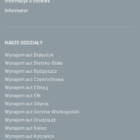
Informacje o cookies
Informator
NASZE ODDZIAŁY
Wynajem aut Białystok
Wynajem aut Bielsko-Biała
Wynajem aut Bydgoszcz
Wynajem aut Częstochowa
Wynajem aut Elbląg
Wynajem aut Ełk
Wynajem aut Gdynia
Wynajem aut Gorzów Wielkopolski
Wynajem aut Grudziądz
Wynajem aut Kalisz
Wynajem aut Katowice