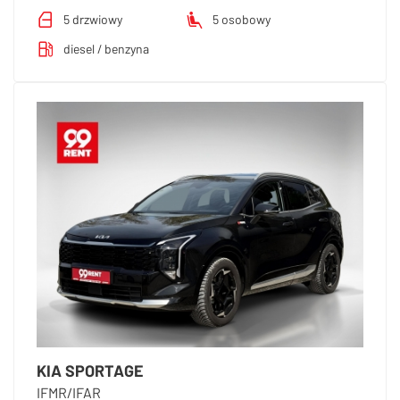
5 drzwiowy
5 osobowy
diesel / benzyna
KIA SPORTAGE
IFMR/IFAR