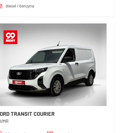
diesel / benzyna
ORD TRANSIT COURIER
VMR