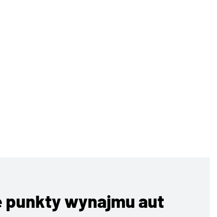
 punkty wynajmu aut