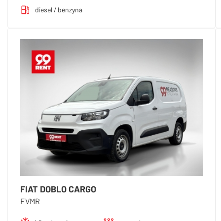
diesel / benzyna
FIAT DOBLO CARGO
EVMR