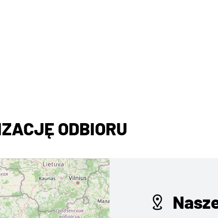
ZACJĘ ODBIORU
Nasze