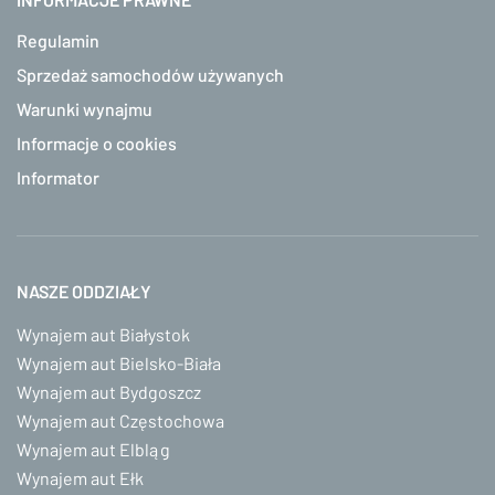
Regulamin
Sprzedaż samochodów używanych
Warunki wynajmu
Informacje o cookies
Informator
NASZE ODDZIAŁY
Wynajem aut Białystok
Wynajem aut Bielsko-Biała
Wynajem aut Bydgoszcz
Wynajem aut Częstochowa
Wynajem aut Elbląg
Wynajem aut Ełk