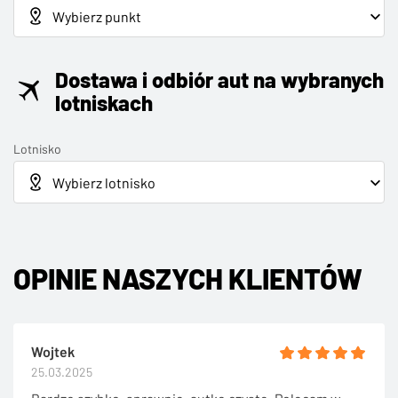
Dostawa i odbiór aut na wybranych
lotniskach
Lotnisko
OPINIE NASZYCH KLIENTÓW
Wojtek
25.03.2025