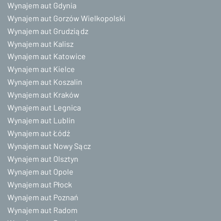
Wynajem aut Gdynia
Wynajem aut Gorzów Wielkopolski
Wynajem aut Grudziądz
Wynajem aut Kalisz
Wynajem aut Katowice
Wynajem aut Kielce
Wynajem aut Koszalin
Wynajem aut Kraków
Wynajem aut Legnica
Wynajem aut Lublin
Wynajem aut Łódź
Wynajem aut Nowy Sącz
Wynajem aut Olsztyn
Wynajem aut Opole
Wynajem aut Płock
Wynajem aut Poznań
Wynajem aut Radom