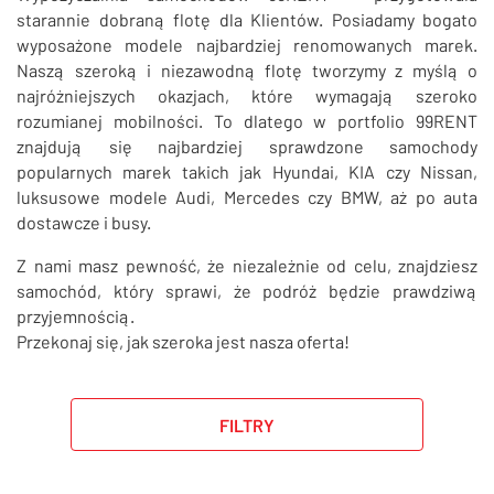
SZUKAJ
starannie dobraną flotę dla Klientów. Posiadamy bogato
wyposażone modele najbardziej renomowanych marek.
Naszą szeroką i niezawodną flotę tworzymy z myślą o
najróżniejszych okazjach, które wymagają szeroko
rozumianej mobilności. To dlatego w portfolio 99RENT
znajdują się najbardziej sprawdzone samochody
popularnych marek takich jak Hyundai, KIA czy Nissan,
luksusowe modele Audi, Mercedes czy BMW, aż po auta
dostawcze i busy.
Z nami masz pewność, że niezależnie od celu, znajdziesz
samochód, który sprawi, że podróż będzie prawdziwą
przyjemnością.
Przekonaj się, jak szeroka jest nasza oferta!
FILTRY