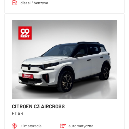
diesel / benzyna
CITROEN C3 AIRCROSS
EDAR
klimatyzacja
automatyczna