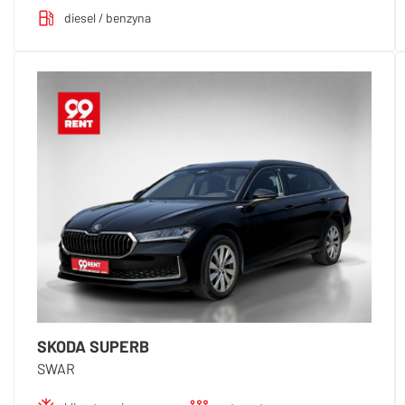
diesel / benzyna
SKODA SUPERB
SWAR