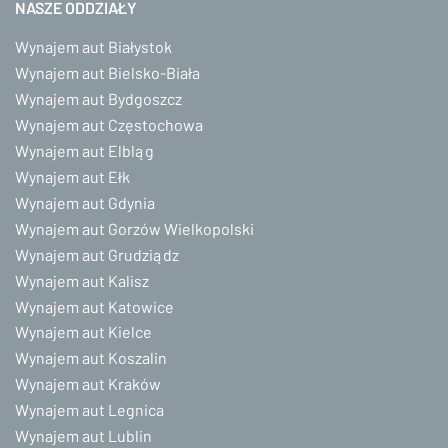
NASZE ODDZIAŁY
Wynajem aut Białystok
Wynajem aut Bielsko-Biała
Wynajem aut Bydgoszcz
Wynajem aut Częstochowa
Wynajem aut Elbląg
Wynajem aut Ełk
Wynajem aut Gdynia
Wynajem aut Gorzów Wielkopolski
Wynajem aut Grudziądz
Wynajem aut Kalisz
Wynajem aut Katowice
Wynajem aut Kielce
Wynajem aut Koszalin
Wynajem aut Kraków
Wynajem aut Legnica
Wynajem aut Lublin