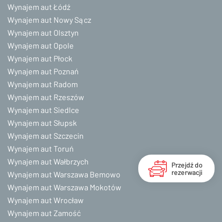
Wynajem aut Łódź
Wynajem aut Nowy Sącz
Wynajem aut Olsztyn
Wynajem aut Opole
Wynajem aut Płock
Wynajem aut Poznań
Wynajem aut Radom
Wynajem aut Rzeszów
Wynajem aut Siedlce
Wynajem aut Słupsk
Wynajem aut Szczecin
Wynajem aut Toruń
Wynajem aut Wałbrzych
Przejdź do
rezerwacji
Wynajem aut Warszawa Bemowo
Wynajem aut Warszawa Mokotów
Wynajem aut Wrocław
Wynajem aut Zamość