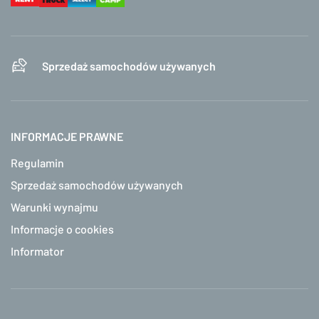
Sprzedaż samochodów używanych
INFORMACJE PRAWNE
Regulamin
Sprzedaż samochodów używanych
Warunki wynajmu
Informacje o cookies
Informator