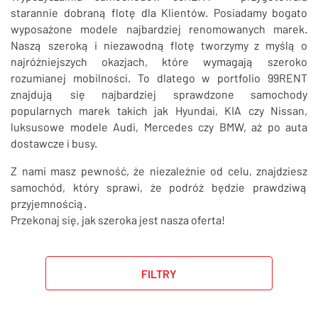
SZUKAJ
starannie dobraną flotę dla Klientów. Posiadamy bogato
wyposażone modele najbardziej renomowanych marek.
Naszą szeroką i niezawodną flotę tworzymy z myślą o
najróżniejszych okazjach, które wymagają szeroko
rozumianej mobilności. To dlatego w portfolio 99RENT
znajdują się najbardziej sprawdzone samochody
popularnych marek takich jak Hyundai, KIA czy Nissan,
luksusowe modele Audi, Mercedes czy BMW, aż po auta
dostawcze i busy.
Z nami masz pewność, że niezależnie od celu, znajdziesz
samochód, który sprawi, że podróż będzie prawdziwą
przyjemnością.
Przekonaj się, jak szeroka jest nasza oferta!
FILTRY