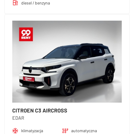
diesel / benzyna
CITROEN C3 AIRCROSS
EDAR
klimatyzacja
automatyczna