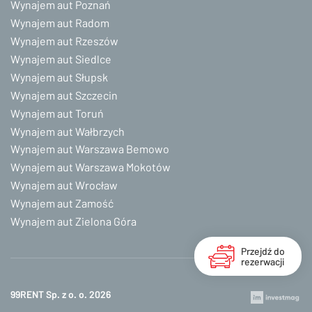
Wynajem aut Poznań
Wynajem aut Radom
Wynajem aut Rzeszów
Wynajem aut Siedlce
Wynajem aut Słupsk
Wynajem aut Szczecin
Wynajem aut Toruń
Wynajem aut Wałbrzych
Wynajem aut Warszawa Bemowo
Wynajem aut Warszawa Mokotów
Wynajem aut Wrocław
Wynajem aut Zamość
Wynajem aut Zielona Góra
Przejdź do
rezerwacji
99RENT Sp. z o. o. 2026