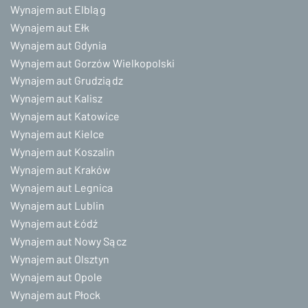
Wynajem aut Elbląg
Wynajem aut Ełk
Wynajem aut Gdynia
Wynajem aut Gorzów Wielkopolski
Wynajem aut Grudziądz
Wynajem aut Kalisz
Wynajem aut Katowice
Wynajem aut Kielce
Wynajem aut Koszalin
Wynajem aut Kraków
Wynajem aut Legnica
Wynajem aut Lublin
Wynajem aut Łódź
Wynajem aut Nowy Sącz
Wynajem aut Olsztyn
Wynajem aut Opole
Wynajem aut Płock