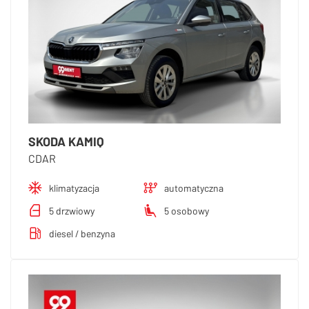
SKODA KAMIQ
CDAR
klimatyzacja
automatyczna
5 drzwiowy
5 osobowy
diesel / benzyna