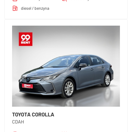
diesel / benzyna
TOYOTA COROLLA
CDAH