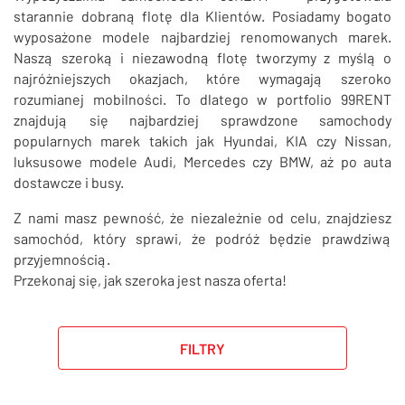
SZUKAJ
starannie dobraną flotę dla Klientów. Posiadamy bogato
wyposażone modele najbardziej renomowanych marek.
Naszą szeroką i niezawodną flotę tworzymy z myślą o
najróżniejszych okazjach, które wymagają szeroko
rozumianej mobilności. To dlatego w portfolio 99RENT
znajdują się najbardziej sprawdzone samochody
popularnych marek takich jak Hyundai, KIA czy Nissan,
luksusowe modele Audi, Mercedes czy BMW, aż po auta
dostawcze i busy.
Z nami masz pewność, że niezależnie od celu, znajdziesz
samochód, który sprawi, że podróż będzie prawdziwą
przyjemnością.
Przekonaj się, jak szeroka jest nasza oferta!
FILTRY